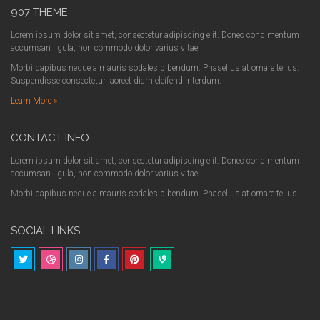
907 THEME
Lorem ipsum dolor sit amet, consectetur adipiscing elit. Donec condimentum
accumsan ligula, non commodo dolor varius vitae.
Morbi dapibus neque a mauris sodales bibendum. Phasellus at ornare tellus.
Suspendisse consectetur laoreet diam eleifend interdum.
Learn More »
CONTACT INFO
Lorem ipsum dolor sit amet, consectetur adipiscing elit. Donec condimentum
accumsan ligula, non commodo dolor varius vitae.
Morbi dapibus neque a mauris sodales bibendum. Phasellus at ornare tellus.
SOCIAL LINKS